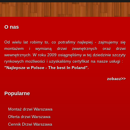
O nas
Od wielu lat robimy to, co potrafimy najlepiej - zajmujemy się
montażem i wymianą drzwi zewnętrznych oraz drzwi
wewnętrznych. W roku 2009 osiągnęliśmy w tej dziedzinie szczyty
rynkowych możliwości i uzyskaliśmy certyfikat na nasze usługi :
"Najlepsze w Polsce - The best In Poland".
zobacz>>
Popularne
Montaż drzwi Warszawa
Oferta drzwi Warszawa
Cennik Drzwi Warszawa