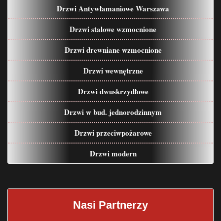
Drzwi Antywłamaniowe Warszawa
Drzwi stalowe wzmocnione
Drzwi drewniane wzmocnione
Drzwi wewnętrzne
Drzwi dwuskrzydłowe
Drzwi w bud. jednorodzinnym
Drzwi przeciwpożarowe
Drzwi modern
Nasi Partnerzy