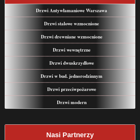
Drzwi Antywłamaniowe Warszawa
Drzwi stalowe wzmocnione
Drzwi drewniane wzmocnione
Drzwi wewnętrzne
Drzwi dwuskrzydłowe
Drzwi w bud. jednorodzinnym
Drzwi przeciwpożarowe
Drzwi modern
Nasi Partnerzy