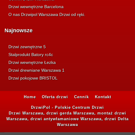
Drzwi wewnętrzne Barcelona
O nas Drzwipol Warszawa Drzwi od ręki.
Najnowsze
Drzwi zewnętrzne 5
Stalprodukt Batory rc4c
Drzwi wewnętrzne Łezka
Drzwi drewniane Warszawa 1
Drzwi pokojowe BRISTOL
Home
Oferta drzwi
Cennik
Kontakt
DrzwiPol - Polskie Centrum Drzwi
Drzwi Warszawa, drzwi gerda Warszawa, montaż drzwi
Warszawa, drzwi antywłamaniowe Warszawa, drzwi Delta
Warszawa