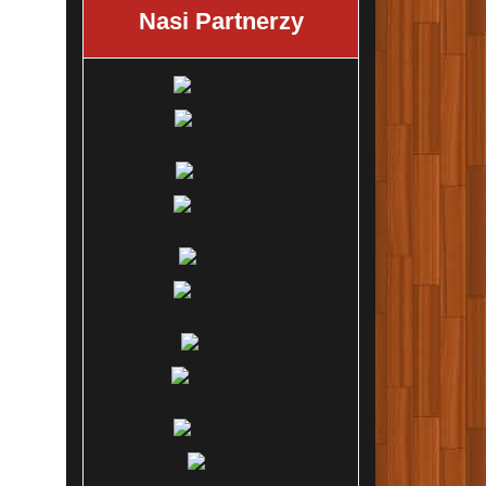
Nasi Partnerzy