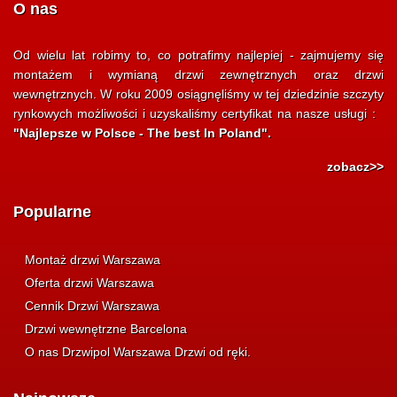
O nas
Od wielu lat robimy to, co potrafimy najlepiej - zajmujemy się
montażem i wymianą drzwi zewnętrznych oraz drzwi
wewnętrznych. W roku 2009 osiągnęliśmy w tej dziedzinie szczyty
rynkowych możliwości i uzyskaliśmy certyfikat na nasze usługi :
"Najlepsze w Polsce - The best In Poland".
zobacz>>
Popularne
Montaż drzwi Warszawa
Oferta drzwi Warszawa
Cennik Drzwi Warszawa
Drzwi wewnętrzne Barcelona
O nas Drzwipol Warszawa Drzwi od ręki.