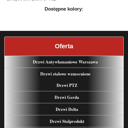
Dostępne kolory:
Oferta
Drzwi Antywłamaniowe Warszawa
Drzwi stalowe wzmocnione
Drzwi PTZ
Drzwi Gerda
Drzwi Delta
Drzwi Stalprodukt