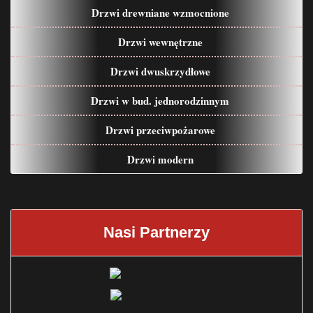
Drzwi drewniane wzmocnione
Drzwi wewnętrzne
Drzwi dwuskrzydłowe
Drzwi w bud. jednorodzinnym
Drzwi przeciwpożarowe
Drzwi modern
Nasi Partnerzy