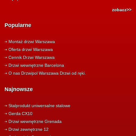
zobacz>>
Popularne
Montaż drzwi Warszawa
Oferta drzwi Warszawa
Cennik Drzwi Warszawa
Drzwi wewnętrzne Barcelona
O nas Drzwipol Warszawa Drzwi od ręki.
Najnowsze
Stalprodukt uniwersalne stalowe
Gerda CX10
Drzwi wewnętrzne Grenada
Drzwi zewnętrzne 12