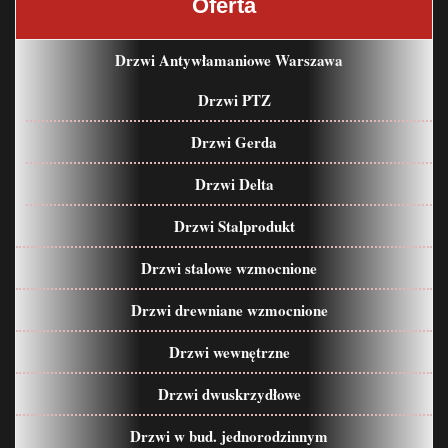
Oferta
Drzwi Antywłamaniowe Warszawa
Drzwi PTZ
Drzwi Gerda
Drzwi Delta
Drzwi Stalprodukt
Drzwi stalowe wzmocnione
Drzwi drewniane wzmocnione
Drzwi wewnętrzne
Drzwi dwuskrzydłowe
Drzwi w bud. jednorodzinnym