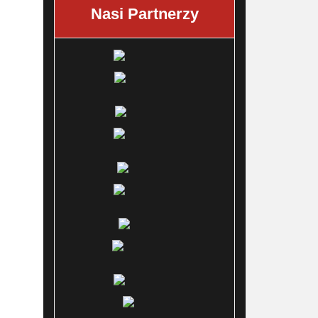
Nasi Partnerzy